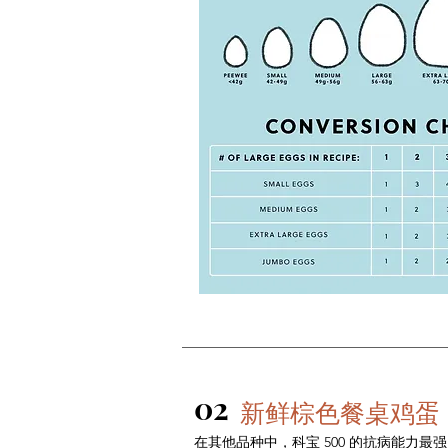
02
新鲜棕色餐桌鸡蛋
在其他品种中，科宝 500 的抗病能力