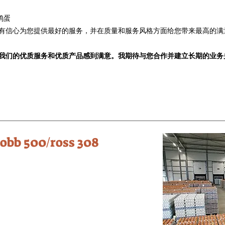
枚鸡蛋
有信心为您提供最好的服务，并在质量和服务风格方面给您带来最高的满
我们的优质服务和优质产品感到满意。我期待与您合作并建立长期的业务
 500/ross 308