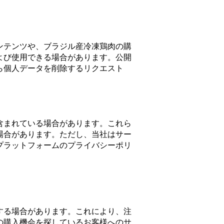
ンテンツや、ブラジル産冷凍鶏肉の購
よび使用できる場合があります。公開
ら個人データを削除するリクエスト
含まれている場合があります。これら
場合があります。ただし、当社はサー
プラットフォームのプライバシーポリ
する場合があります。これにより、注
の購入機会を探しているお客様へのサ