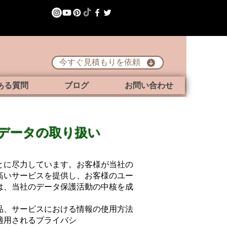
今すぐ見積もりを依頼
ある質問
ブログ
お問い合わせ
密データの取り扱い
とに尽力しています。お客様が当社の
高いサービスを提供し、お客様のユー
は、当社のデータ保護活動の中核を成
品、サービスにおける情報の使用方法
適用されるプライバシ