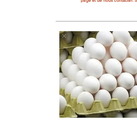
page et de nous contacter. Se