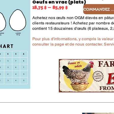
Oeufs en vrac (plats)
18,75 $ – 85,99 $
COMMANDEZ MAINTE
Achetez nos œufs non OGM élevés en pâtura
clients restaurateurs ! Achetez par nombre 
contient 15 douzaines d'œufs (6 plateaux, 2,
Pour plus d'informations, y compris la valeur
consulter la page et de nous contacter. Servi