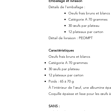
Emballage et livraison
Détails de l'emballage :
Oeufs frais bruns et blancs
Catégorie A 70 grammes
30 œufs par plateau
12 plateaux par carton
Détail de livraison : PEOMPT
Caractéristiques
Oeufs frais bruns et blancs
Catégorie A 70 grammes
30 œufs par plateau
12 plateaux par carton
Poids : 65 à 70 g
À l'intérieur de l'œuf, une albumine ép
Coquille épaisse et lisse pour les œufs 
SANS :