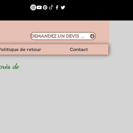
DEMANDEZ UN DEVIS DÈS MAINTENANT
Politique de retour
Contact
près de